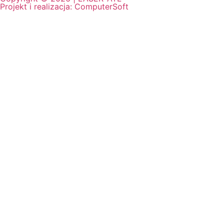
Projekt i realizacja:
ComputerSoft