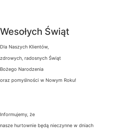
Wesołych Świąt
Dla Naszych Klientów,
zdrowych, radosnych Świąt
Bożego Narodzenia
oraz pomyślności w Nowym Roku!
Informujemy, że
nasze hurtownie będą nieczynne w dniach