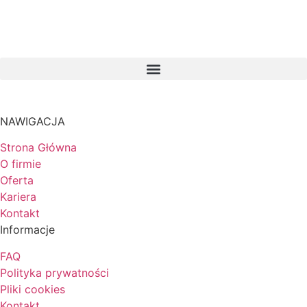
NAWIGACJA
Strona Główna
O firmie
Oferta
Kariera
Kontakt
Informacje
FAQ
Polityka prywatności
Pliki cookies
Kontakt