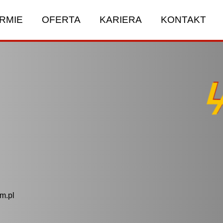
IRMIE
OFERTA
KARIERA
KONTAKT
m.pl