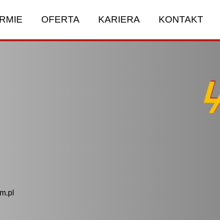
IRMIE
OFERTA
KARIERA
KONTAKT
m.pl