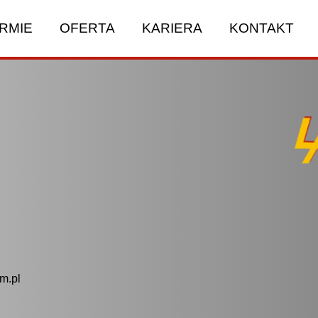
IRMIE
OFERTA
KARIERA
KONTAKT
m.pl