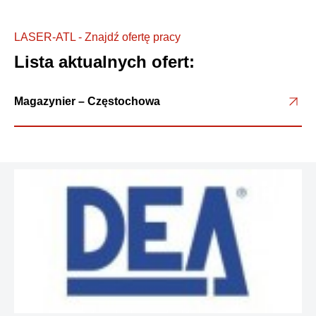
LASER-ATL - Znajdź ofertę pracy
Lista aktualnych ofert:
Magazynier – Częstochowa