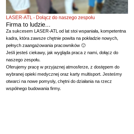
LASER-ATL - Dołącz do naszego zespołu
Firma to ludzie...
Za sukcesem LASER-ATL od lat stoi wspaniała, kompetentna
kadra, która zawsze chętnie powita na pokładzie nowych,
pełnych zaangażowania pracowników 🙂
Jeśli jesteś ciekawy, jak wygląda praca z nami, dołącz do
naszego zespołu.
Oferujemy pracę w przyjaznej atmosferze, z dostępem do
wybranej opieki medycznej oraz karty multisport. Jesteśmy
otwarci na nowe pomysły, chętni do działania na rzecz
wspólnego budowania firmy.