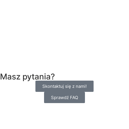
Masz pytania?
Skontaktuj się z nami!
Sprawdź FAQ