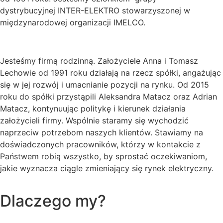
dystrybucyjnej INTER-ELEKTRO stowarzyszonej w
międzynarodowej organizacji IMELCO.
Jesteśmy firmą rodzinną. Założyciele Anna i Tomasz
Lechowie od 1991 roku działają na rzecz spółki, angażując
się w jej rozwój i umacnianie pozycji na rynku. Od 2015
roku do spółki przystąpili Aleksandra Matacz oraz Adrian
Matacz, kontynuując politykę i kierunek działania
założycieli firmy. Wspólnie staramy się wychodzić
naprzeciw potrzebom naszych klientów. Stawiamy na
doświadczonych pracowników, którzy w kontakcie z
Państwem robią wszystko, by sprostać oczekiwaniom,
jakie wyznacza ciągle zmieniający się rynek elektryczny.
Dlaczego my?