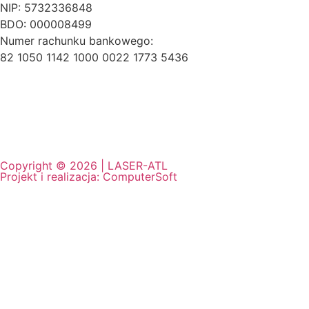
NIP: 5732336848
BDO: 000008499
Numer rachunku bankowego:
82 1050 1142 1000 0022 1773 5436
Copyright © 2026 | LASER-ATL
Projekt i realizacja:
ComputerSoft