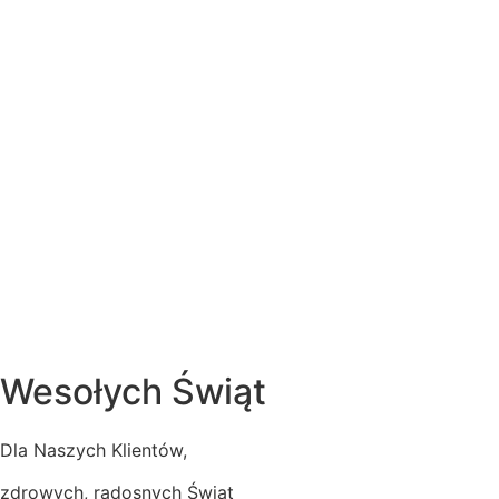
Wesołych Świąt
Dla Naszych Klientów,
zdrowych, radosnych Świąt